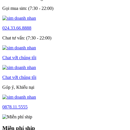
Gọi mua sim: (7:30 - 22:00)
024.33.66.8888
Chat tư vấn: (7:30 - 22:00)
Chat với chúng tôi
Chat với chúng tôi
Góp ý, Khiếu nại
0878.11.5555
Miễn phí ship