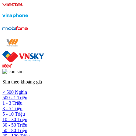
Sim theo khoảng giá
< 500 Nghìn
500 - 1 Triệu
1 - 3 Triệu
3 - 5 Triệu
5 - 10 Triệu
10 - 30 Triệu
30 - 50 Triệu
50 - 80 Triệu
80 - 100 Triệu