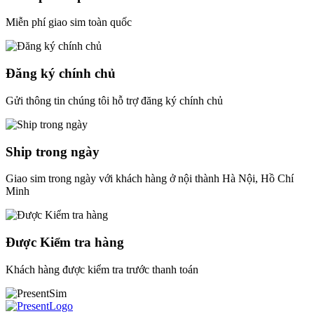
Miễn phí giao sim toàn quốc
Đăng ký chính chủ
Gửi thông tin chúng tôi hỗ trợ đăng ký chính chủ
Ship trong ngày
Giao sim trong ngày với khách hàng ở nội thành Hà Nội, Hồ Chí
Minh
Được Kiểm tra hàng
Khách hàng được kiểm tra trước thanh toán