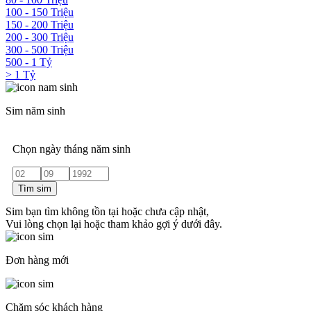
100 - 150 Triệu
150 - 200 Triệu
200 - 300 Triệu
300 - 500 Triệu
500 - 1 Tỷ
> 1 Tỷ
Sim năm sinh
Chọn ngày tháng năm sinh
Tìm sim
Sim bạn tìm không tồn tại hoặc chưa cập nhật,
Vui lòng chọn lại hoặc tham khảo gợi ý dưới đây.
Đơn hàng mới
Chăm sóc khách hàng