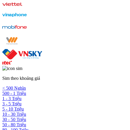
Sim theo khoảng giá
< 500 Nghìn
500 - 1 Triệu
1 - 3 Triệu
3 - 5 Triệu
5 - 10 Triệu
10 - 30 Triệu
30 - 50 Triệu
50 - 80 Triệu
80 - 100 Triệu