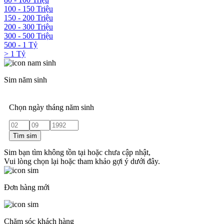
100 - 150 Triệu
150 - 200 Triệu
200 - 300 Triệu
300 - 500 Triệu
500 - 1 Tỷ
> 1 Tỷ
Sim năm sinh
Chọn ngày tháng năm sinh
Tìm sim
Sim bạn tìm không tồn tại hoặc chưa cập nhật,
Vui lòng chọn lại hoặc tham khảo gợi ý dưới đây.
Đơn hàng mới
Chăm sóc khách hàng