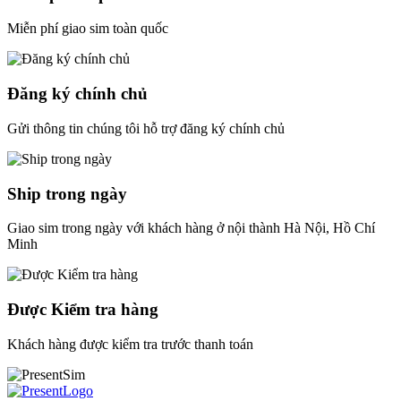
Miễn phí giao sim toàn quốc
Đăng ký chính chủ
Gửi thông tin chúng tôi hỗ trợ đăng ký chính chủ
Ship trong ngày
Giao sim trong ngày với khách hàng ở nội thành Hà Nội, Hồ Chí
Minh
Được Kiểm tra hàng
Khách hàng được kiểm tra trước thanh toán