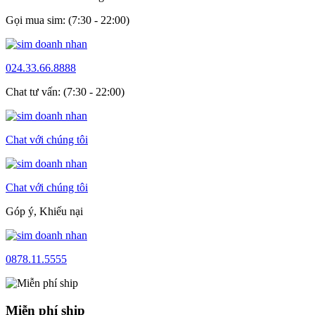
Gọi mua sim: (7:30 - 22:00)
024.33.66.8888
Chat tư vấn: (7:30 - 22:00)
Chat với chúng tôi
Chat với chúng tôi
Góp ý, Khiếu nại
0878.11.5555
Miễn phí ship