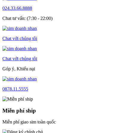
024.33.66.8888
Chat tư vấn: (7:30 - 22:00)
Chat với chúng tôi
Chat với chúng tôi
Góp ý, Khiếu nại
0878.11.5555
Miễn phí ship
Miễn phí giao sim toàn quốc