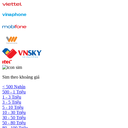
Sim theo khoảng giá
< 500 Nghìn
500 - 1 Triệu
1 - 3 Triệu
3 - 5 Triệu
5 - 10 Triệu
10 - 30 Triệu
30 - 50 Triệu
50 - 80 Triệu
80 - 100 Triệu