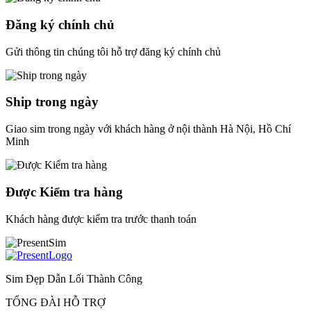
Đăng ký chính chủ
Gửi thông tin chúng tôi hỗ trợ đăng ký chính chủ
Ship trong ngày
Giao sim trong ngày với khách hàng ở nội thành Hà Nội, Hồ Chí
Minh
Được Kiểm tra hàng
Khách hàng được kiểm tra trước thanh toán
Sim Đẹp Dẫn Lối Thành Công
TỔNG ĐÀI HỖ TRỢ