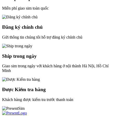
Miễn phí giao sim toàn quốc
Đăng ký chính chủ
Gửi thông tin chúng tôi hỗ trợ đăng ký chính chủ
Ship trong ngày
Giao sim trong ngày với khách hàng ở nội thành Hà Nội, Hồ Chí
Minh
Được Kiểm tra hàng
Khách hàng được kiểm tra trước thanh toán