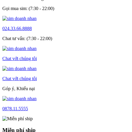
Gọi mua sim: (7:30 - 22:00)
024.33.66.8888
Chat tư vấn: (7:30 - 22:00)
Chat với chúng tôi
Chat với chúng tôi
Góp ý, Khiếu nại
0878.11.5555
Miễn phí ship