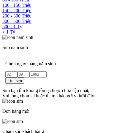
100 - 150 Triệu
150 - 200 Triệu
200 - 300 Triệu
300 - 500 Triệu
500 - 1 Tỷ
> 1 Tỷ
Sim năm sinh
Chọn ngày tháng năm sinh
Tìm sim
Sim bạn tìm không tồn tại hoặc chưa cập nhật,
Vui lòng chọn lại hoặc tham khảo gợi ý dưới đây.
Đơn hàng mới
Chăm sóc khách hàng