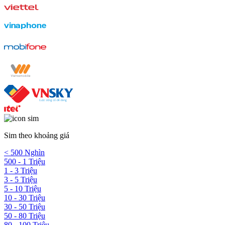
Sim theo khoảng giá
< 500 Nghìn
500 - 1 Triệu
1 - 3 Triệu
3 - 5 Triệu
5 - 10 Triệu
10 - 30 Triệu
30 - 50 Triệu
50 - 80 Triệu
80 - 100 Triệu