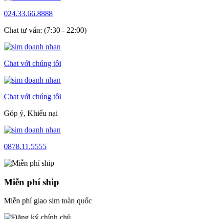
024.33.66.8888
Chat tư vấn: (7:30 - 22:00)
Chat với chúng tôi
Chat với chúng tôi
Góp ý, Khiếu nại
0878.11.5555
Miễn phí ship
Miễn phí giao sim toàn quốc