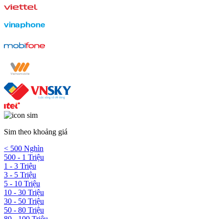
Sim theo khoảng giá
< 500 Nghìn
500 - 1 Triệu
1 - 3 Triệu
3 - 5 Triệu
5 - 10 Triệu
10 - 30 Triệu
30 - 50 Triệu
50 - 80 Triệu
80 - 100 Triệu