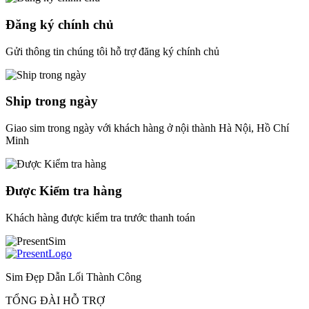
Đăng ký chính chủ
Gửi thông tin chúng tôi hỗ trợ đăng ký chính chủ
Ship trong ngày
Giao sim trong ngày với khách hàng ở nội thành Hà Nội, Hồ Chí
Minh
Được Kiểm tra hàng
Khách hàng được kiểm tra trước thanh toán
Sim Đẹp Dẫn Lối Thành Công
TỔNG ĐÀI HỖ TRỢ