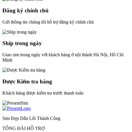
Đăng ký chính chủ
Gửi thông tin chúng tôi hỗ trợ đăng ký chính chủ
Ship trong ngày
Giao sim trong ngày với khách hàng ở nội thành Hà Nội, Hồ Chí
Minh
Được Kiểm tra hàng
Khách hàng được kiểm tra trước thanh toán
Sim Đẹp Dẫn Lối Thành Công
TỔNG ĐÀI HỖ TRỢ