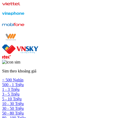
Sim theo khoảng giá
< 500 Nghìn
500 - 1 Triệu
1 - 3 Triệu
3 - 5 Triệu
5 - 10 Triệu
10 - 30 Triệu
30 - 50 Triệu
50 - 80 Triệu
80 - 100 Triệu