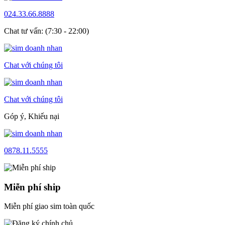
024.33.66.8888
Chat tư vấn: (7:30 - 22:00)
Chat với chúng tôi
Chat với chúng tôi
Góp ý, Khiếu nại
0878.11.5555
Miễn phí ship
Miễn phí giao sim toàn quốc