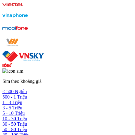
Sim theo khoảng giá
< 500 Nghìn
500 - 1 Triệu
1 - 3 Triệu
3 - 5 Triệu
5 - 10 Triệu
10 - 30 Triệu
30 - 50 Triệu
50 - 80 Triệu
80 - 100 Triệu