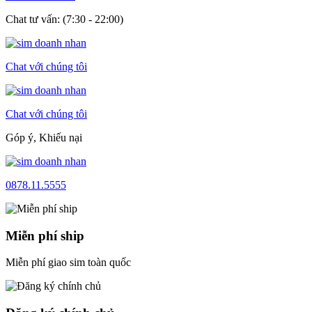
Chat tư vấn: (7:30 - 22:00)
Chat với chúng tôi
Chat với chúng tôi
Góp ý, Khiếu nại
0878.11.5555
Miễn phí ship
Miễn phí giao sim toàn quốc