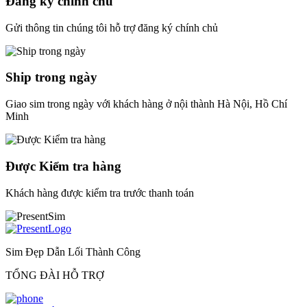
Đăng ký chính chủ
Gửi thông tin chúng tôi hỗ trợ đăng ký chính chủ
Ship trong ngày
Giao sim trong ngày với khách hàng ở nội thành Hà Nội, Hồ Chí
Minh
Được Kiểm tra hàng
Khách hàng được kiểm tra trước thanh toán
Sim Đẹp Dẫn Lối Thành Công
TỔNG ĐÀI HỖ TRỢ