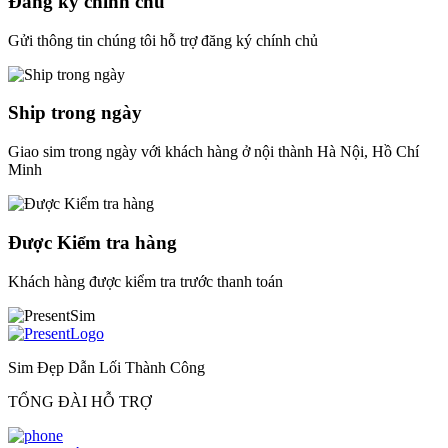
Đăng ký chính chủ
Gửi thông tin chúng tôi hỗ trợ đăng ký chính chủ
Ship trong ngày
Giao sim trong ngày với khách hàng ở nội thành Hà Nội, Hồ Chí
Minh
Được Kiểm tra hàng
Khách hàng được kiểm tra trước thanh toán
Sim Đẹp Dẫn Lối Thành Công
TỔNG ĐÀI HỖ TRỢ