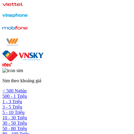
Sim theo khoảng giá
< 500 Nghìn
500 - 1 Triệu
1 - 3 Triệu
3 - 5 Triệu
5 - 10 Triệu
10 - 30 Triệu
30 - 50 Triệu
50 - 80 Triệu
80 - 100 Triệu