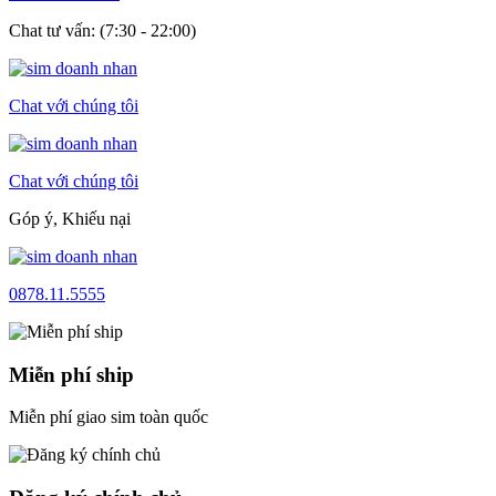
Chat tư vấn: (7:30 - 22:00)
Chat với chúng tôi
Chat với chúng tôi
Góp ý, Khiếu nại
0878.11.5555
Miễn phí ship
Miễn phí giao sim toàn quốc