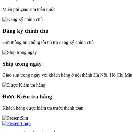
Miễn phí giao sim toàn quốc
Đăng ký chính chủ
Gửi thông tin chúng tôi hỗ trợ đăng ký chính chủ
Ship trong ngày
Giao sim trong ngày với khách hàng ở nội thành Hà Nội, Hồ Chí Mi
Được Kiểm tra hàng
Khách hàng được kiểm tra trước thanh toán