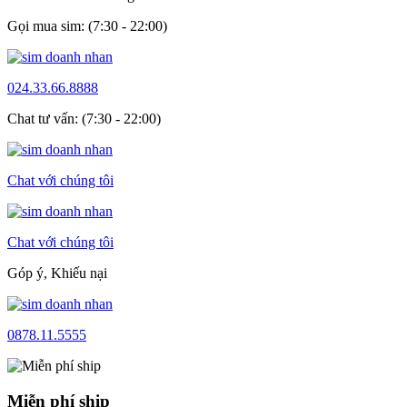
Gọi mua sim: (7:30 - 22:00)
024.33.66.8888
Chat tư vấn: (7:30 - 22:00)
Chat với chúng tôi
Chat với chúng tôi
Góp ý, Khiếu nại
0878.11.5555
Miễn phí ship