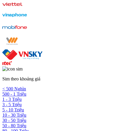
Sim theo khoảng giá
< 500 Nghìn
500 - 1 Triệu
1 - 3 Triệu
3 - 5 Triệu
5 - 10 Triệu
10 - 30 Triệu
30 - 50 Triệu
50 - 80 Triệu
80 - 100 Triệu