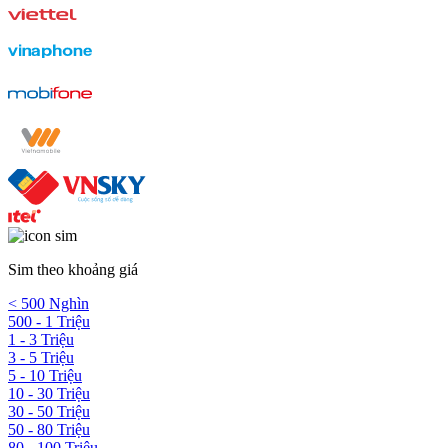
Sim theo khoảng giá
< 500 Nghìn
500 - 1 Triệu
1 - 3 Triệu
3 - 5 Triệu
5 - 10 Triệu
10 - 30 Triệu
30 - 50 Triệu
50 - 80 Triệu
80 - 100 Triệu