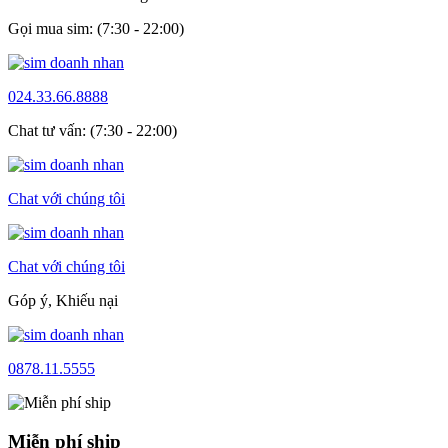
Gọi mua sim: (7:30 - 22:00)
024.33.66.8888
Chat tư vấn: (7:30 - 22:00)
Chat với chúng tôi
Chat với chúng tôi
Góp ý, Khiếu nại
0878.11.5555
Miễn phí ship