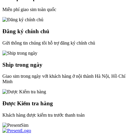
Miễn phí giao sim toàn quốc
Đăng ký chính chủ
Gửi thông tin chúng tôi hỗ trợ đăng ký chính chủ
Ship trong ngày
Giao sim trong ngày với khách hàng ở nội thành Hà Nội, Hồ Chí
Minh
Được Kiểm tra hàng
Khách hàng được kiểm tra trước thanh toán