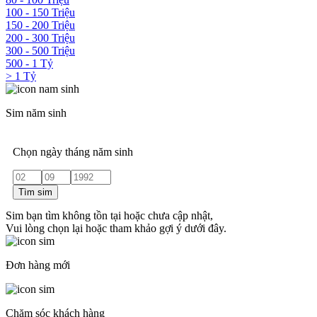
100 - 150 Triệu
150 - 200 Triệu
200 - 300 Triệu
300 - 500 Triệu
500 - 1 Tỷ
> 1 Tỷ
Sim năm sinh
Chọn ngày tháng năm sinh
Tìm sim
Sim bạn tìm không tồn tại hoặc chưa cập nhật,
Vui lòng chọn lại hoặc tham khảo gợi ý dưới đây.
Đơn hàng mới
Chăm sóc khách hàng