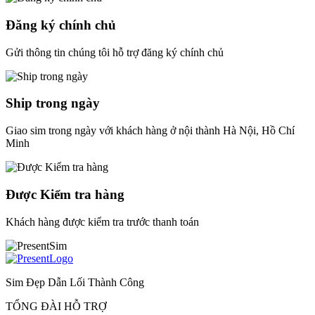
Đăng ký chính chủ
Gửi thông tin chúng tôi hỗ trợ đăng ký chính chủ
Ship trong ngày
Giao sim trong ngày với khách hàng ở nội thành Hà Nội, Hồ Chí
Minh
Được Kiểm tra hàng
Khách hàng được kiểm tra trước thanh toán
Sim Đẹp Dẫn Lối Thành Công
TỔNG ĐÀI HỖ TRỢ