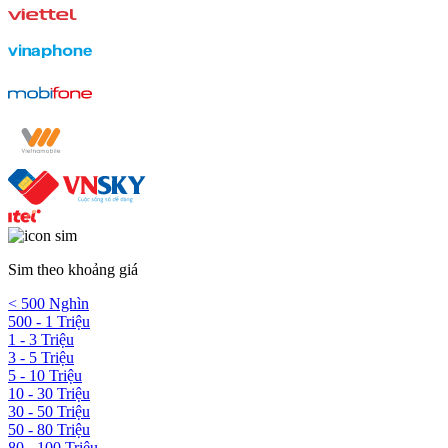
Sim theo khoảng giá
< 500 Nghìn
500 - 1 Triệu
1 - 3 Triệu
3 - 5 Triệu
5 - 10 Triệu
10 - 30 Triệu
30 - 50 Triệu
50 - 80 Triệu
80 - 100 Triệu