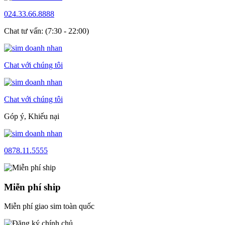
024.33.66.8888
Chat tư vấn: (7:30 - 22:00)
Chat với chúng tôi
Chat với chúng tôi
Góp ý, Khiếu nại
0878.11.5555
Miễn phí ship
Miễn phí giao sim toàn quốc