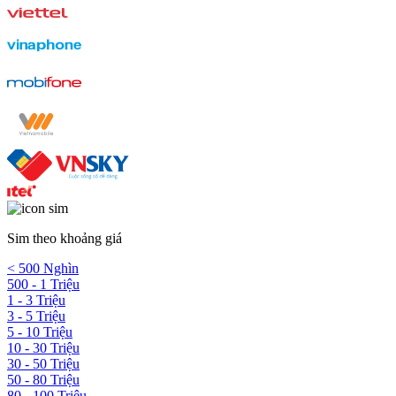
Sim theo khoảng giá
< 500 Nghìn
500 - 1 Triệu
1 - 3 Triệu
3 - 5 Triệu
5 - 10 Triệu
10 - 30 Triệu
30 - 50 Triệu
50 - 80 Triệu
80 - 100 Triệu