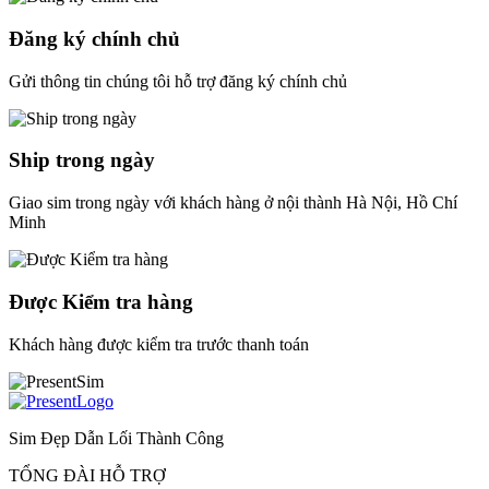
Đăng ký chính chủ
Gửi thông tin chúng tôi hỗ trợ đăng ký chính chủ
Ship trong ngày
Giao sim trong ngày với khách hàng ở nội thành Hà Nội, Hồ Chí
Minh
Được Kiểm tra hàng
Khách hàng được kiểm tra trước thanh toán
Sim Đẹp Dẫn Lối Thành Công
TỔNG ĐÀI HỖ TRỢ