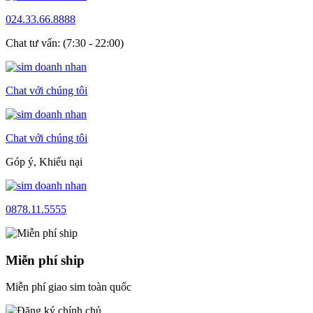
024.33.66.8888
Chat tư vấn: (7:30 - 22:00)
Chat với chúng tôi
Chat với chúng tôi
Góp ý, Khiếu nại
0878.11.5555
Miễn phí ship
Miễn phí giao sim toàn quốc