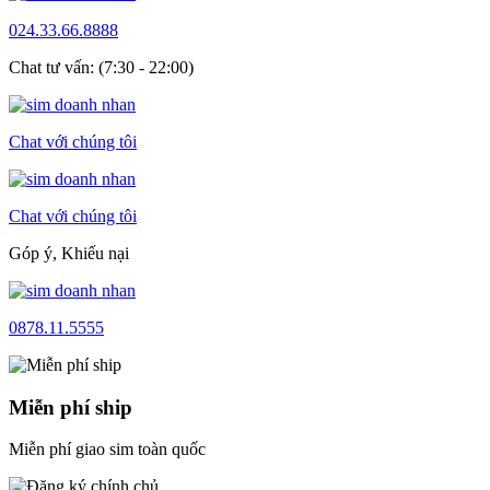
024.33.66.8888
Chat tư vấn: (7:30 - 22:00)
Chat với chúng tôi
Chat với chúng tôi
Góp ý, Khiếu nại
0878.11.5555
Miễn phí ship
Miễn phí giao sim toàn quốc