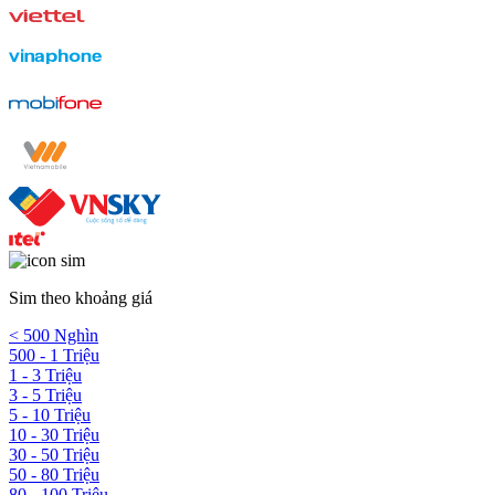
Sim theo khoảng giá
< 500 Nghìn
500 - 1 Triệu
1 - 3 Triệu
3 - 5 Triệu
5 - 10 Triệu
10 - 30 Triệu
30 - 50 Triệu
50 - 80 Triệu
80 - 100 Triệu