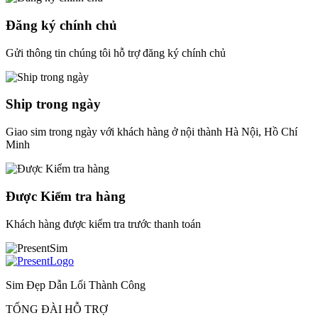
Đăng ký chính chủ
Gửi thông tin chúng tôi hỗ trợ đăng ký chính chủ
Ship trong ngày
Giao sim trong ngày với khách hàng ở nội thành Hà Nội, Hồ Chí
Minh
Được Kiểm tra hàng
Khách hàng được kiểm tra trước thanh toán
Sim Đẹp Dẫn Lối Thành Công
TỔNG ĐÀI HỖ TRỢ