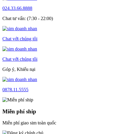
024.33.66.8888
Chat tư vấn: (7:30 - 22:00)
Chat với chúng tôi
Chat với chúng tôi
Góp ý, Khiếu nại
0878.11.5555
Miễn phí ship
Miễn phí giao sim toàn quốc