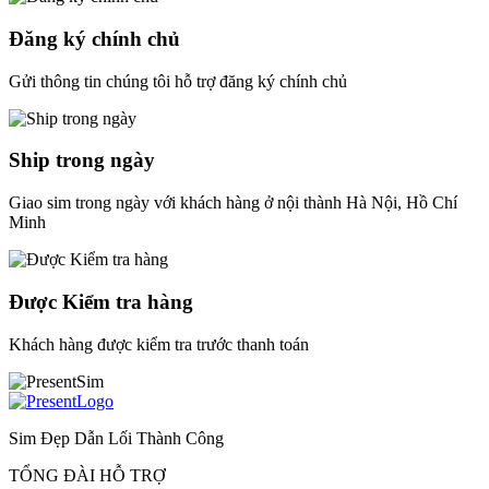
Đăng ký chính chủ
Gửi thông tin chúng tôi hỗ trợ đăng ký chính chủ
Ship trong ngày
Giao sim trong ngày với khách hàng ở nội thành Hà Nội, Hồ Chí
Minh
Được Kiểm tra hàng
Khách hàng được kiểm tra trước thanh toán
Sim Đẹp Dẫn Lối Thành Công
TỔNG ĐÀI HỖ TRỢ