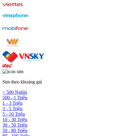
Sim theo khoảng giá
< 500 Nghìn
500 - 1 Triệu
1 - 3 Triệu
3 - 5 Triệu
5 - 10 Triệu
10 - 30 Triệu
30 - 50 Triệu
50 - 80 Triệu
80 - 100 Triệu