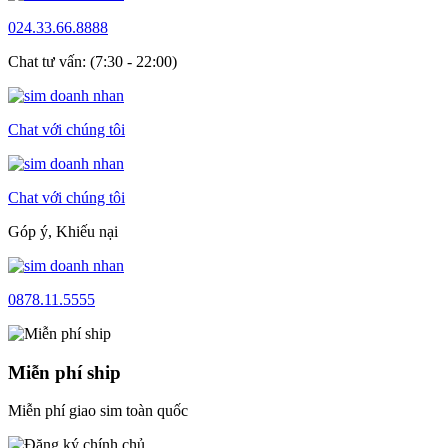
024.33.66.8888
Chat tư vấn: (7:30 - 22:00)
Chat với chúng tôi
Chat với chúng tôi
Góp ý, Khiếu nại
0878.11.5555
Miễn phí ship
Miễn phí giao sim toàn quốc