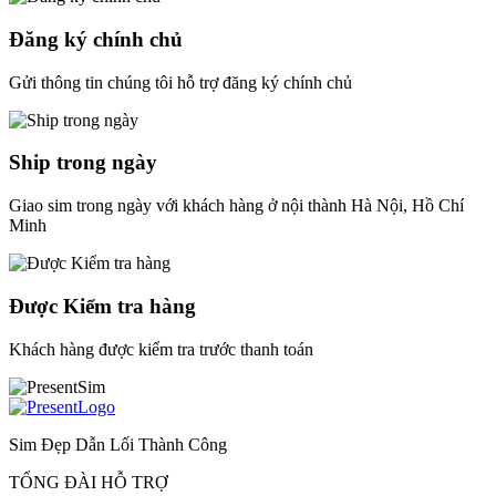
Đăng ký chính chủ
Gửi thông tin chúng tôi hỗ trợ đăng ký chính chủ
Ship trong ngày
Giao sim trong ngày với khách hàng ở nội thành Hà Nội, Hồ Chí
Minh
Được Kiểm tra hàng
Khách hàng được kiểm tra trước thanh toán
Sim Đẹp Dẫn Lối Thành Công
TỔNG ĐÀI HỖ TRỢ