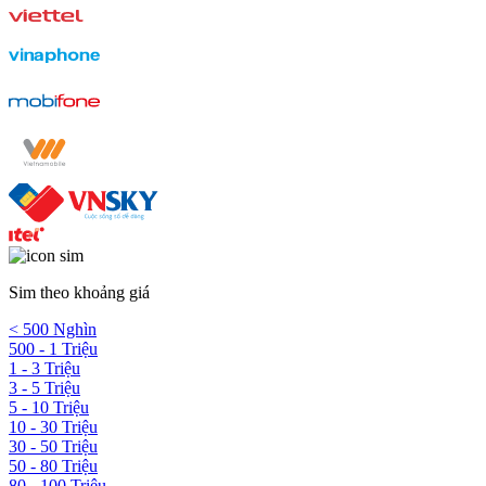
Sim theo khoảng giá
< 500 Nghìn
500 - 1 Triệu
1 - 3 Triệu
3 - 5 Triệu
5 - 10 Triệu
10 - 30 Triệu
30 - 50 Triệu
50 - 80 Triệu
80 - 100 Triệu