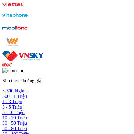
Sim theo khoảng giá
< 500 Nghìn
500 - 1 Triệu
1 - 3 Triệu
3 - 5 Triệu
5 - 10 Triệu
10 - 30 Triệu
30 - 50 Triệu
50 - 80 Triệu
80 - 100 Triệu