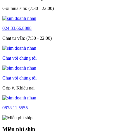
Gọi mua sim: (7:30 - 22:00)
024.33.66.8888
Chat tư vấn: (7:30 - 22:00)
Chat với chúng tôi
Chat với chúng tôi
Góp ý, Khiếu nại
0878.11.5555
Miễn phí ship