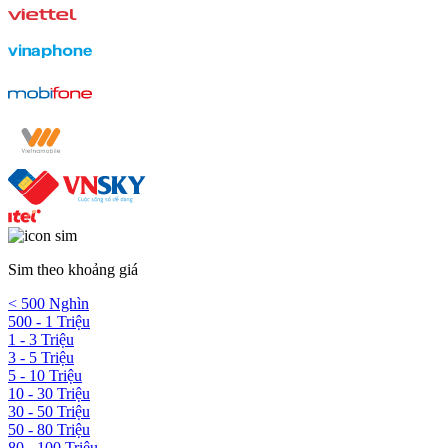
Sim theo khoảng giá
< 500 Nghìn
500 - 1 Triệu
1 - 3 Triệu
3 - 5 Triệu
5 - 10 Triệu
10 - 30 Triệu
30 - 50 Triệu
50 - 80 Triệu
80 - 100 Triệu