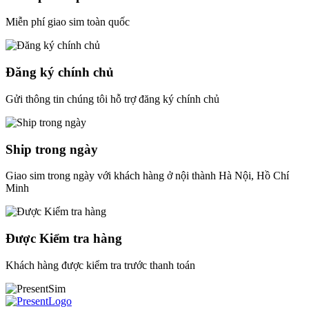
Miễn phí giao sim toàn quốc
Đăng ký chính chủ
Gửi thông tin chúng tôi hỗ trợ đăng ký chính chủ
Ship trong ngày
Giao sim trong ngày với khách hàng ở nội thành Hà Nội, Hồ Chí
Minh
Được Kiểm tra hàng
Khách hàng được kiểm tra trước thanh toán