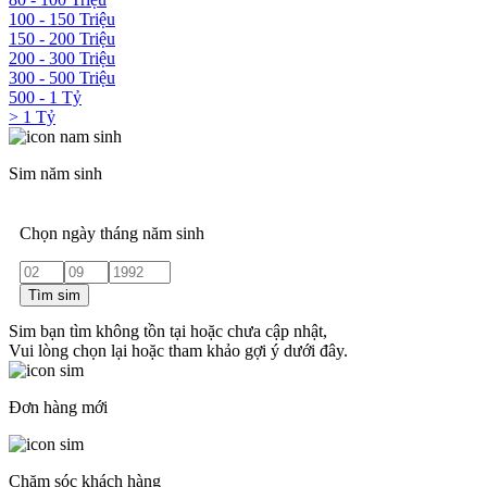
100 - 150 Triệu
150 - 200 Triệu
200 - 300 Triệu
300 - 500 Triệu
500 - 1 Tỷ
> 1 Tỷ
Sim năm sinh
Chọn ngày tháng năm sinh
Tìm sim
Sim bạn tìm không tồn tại hoặc chưa cập nhật,
Vui lòng chọn lại hoặc tham khảo gợi ý dưới đây.
Đơn hàng mới
Chăm sóc khách hàng