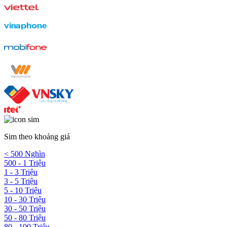
Sim theo khoảng giá
< 500 Nghìn
500 - 1 Triệu
1 - 3 Triệu
3 - 5 Triệu
5 - 10 Triệu
10 - 30 Triệu
30 - 50 Triệu
50 - 80 Triệu
80 - 100 Triệu