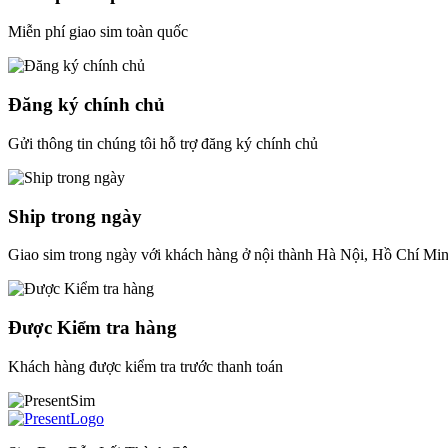
Miễn phí giao sim toàn quốc
Đăng ký chính chủ
Gửi thông tin chúng tôi hỗ trợ đăng ký chính chủ
Ship trong ngày
Giao sim trong ngày với khách hàng ở nội thành Hà Nội, Hồ Chí Mi
Được Kiểm tra hàng
Khách hàng được kiểm tra trước thanh toán