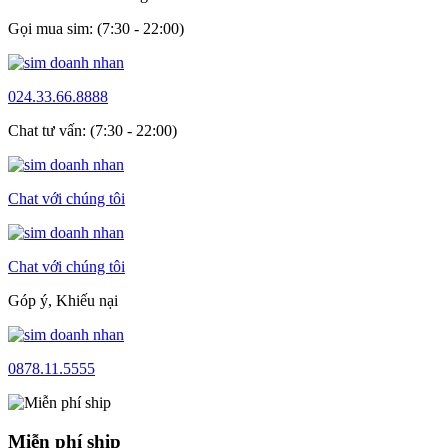
Gọi mua sim: (7:30 - 22:00)
024.33.66.8888
Chat tư vấn: (7:30 - 22:00)
Chat với chúng tôi
Chat với chúng tôi
Góp ý, Khiếu nại
0878.11.5555
Miễn phí ship