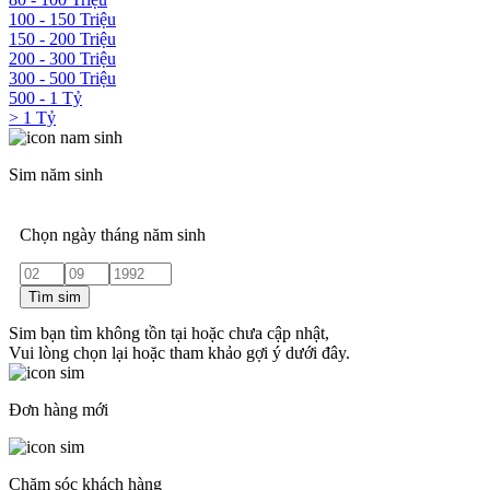
100 - 150 Triệu
150 - 200 Triệu
200 - 300 Triệu
300 - 500 Triệu
500 - 1 Tỷ
> 1 Tỷ
Sim năm sinh
Chọn ngày tháng năm sinh
Tìm sim
Sim bạn tìm không tồn tại hoặc chưa cập nhật,
Vui lòng chọn lại hoặc tham khảo gợi ý dưới đây.
Đơn hàng mới
Chăm sóc khách hàng