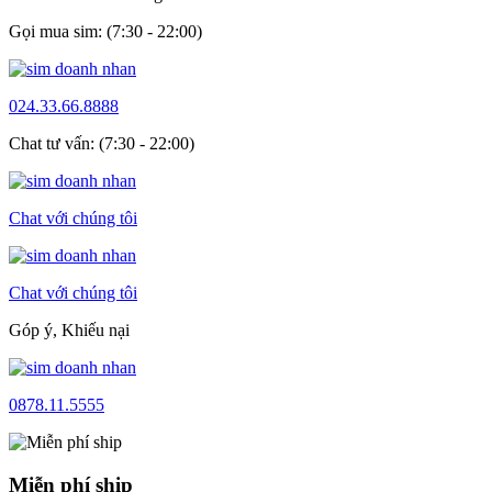
Gọi mua sim: (7:30 - 22:00)
024.33.66.8888
Chat tư vấn: (7:30 - 22:00)
Chat với chúng tôi
Chat với chúng tôi
Góp ý, Khiếu nại
0878.11.5555
Miễn phí ship