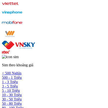
Sim theo khoảng giá
< 500 Nghìn
500 - 1 Triệu
1 - 3 Triệu
3 - 5 Triệu
5 - 10 Triệu
10 - 30 Triệu
30 - 50 Triệu
50 - 80 Triệu
80 - 100 Triệu