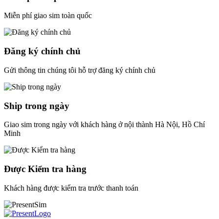
Miễn phí giao sim toàn quốc
Đăng ký chính chủ
Gửi thông tin chúng tôi hỗ trợ đăng ký chính chủ
Ship trong ngày
Giao sim trong ngày với khách hàng ở nội thành Hà Nội, Hồ Chí
Minh
Được Kiểm tra hàng
Khách hàng được kiểm tra trước thanh toán