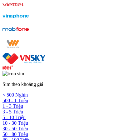
Sim theo khoảng giá
< 500 Nghìn
500 - 1 Triệu
1 - 3 Triệu
3 - 5 Triệu
5 - 10 Triệu
10 - 30 Triệu
30 - 50 Triệu
50 - 80 Triệu
80 - 100 Triệu