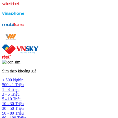
Sim theo khoảng giá
< 500 Nghìn
500 - 1 Triệu
1 - 3 Triệu
3 - 5 Triệu
5 - 10 Triệu
10 - 30 Triệu
30 - 50 Triệu
50 - 80 Triệu
80 - 100 Triệu