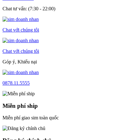
Chat tư vấn: (7:30 - 22:00)
Chat với chúng tôi
Chat với chúng tôi
Góp ý, Khiếu nại
0878.11.5555
Miễn phí ship
Miễn phí giao sim toàn quốc