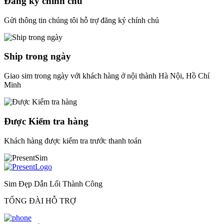
Đăng ký chính chủ
Gửi thông tin chúng tôi hỗ trợ đăng ký chính chủ
Ship trong ngày
Giao sim trong ngày với khách hàng ở nội thành Hà Nội, Hồ Chí
Minh
Được Kiểm tra hàng
Khách hàng được kiểm tra trước thanh toán
Sim Đẹp Dẫn Lối Thành Công
TỔNG ĐÀI HỖ TRỢ