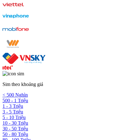
Sim theo khoảng giá
< 500 Nghìn
500 - 1 Triệu
1 - 3 Triệu
3 - 5 Triệu
5 - 10 Triệu
10 - 30 Triệu
30 - 50 Triệu
50 - 80 Triệu
80 - 100 Triệu