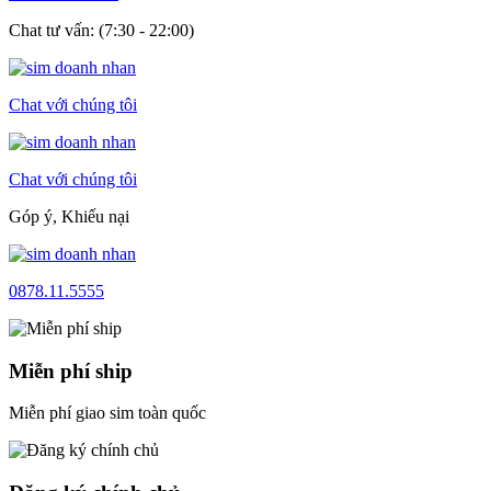
Chat tư vấn: (7:30 - 22:00)
Chat với chúng tôi
Chat với chúng tôi
Góp ý, Khiếu nại
0878.11.5555
Miễn phí ship
Miễn phí giao sim toàn quốc