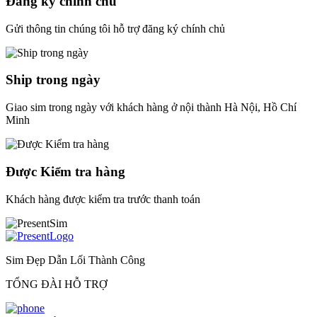
Đăng ký chính chủ
Gửi thông tin chúng tôi hỗ trợ đăng ký chính chủ
Ship trong ngày
Giao sim trong ngày với khách hàng ở nội thành Hà Nội, Hồ Chí
Minh
Được Kiểm tra hàng
Khách hàng được kiểm tra trước thanh toán
Sim Đẹp Dẫn Lối Thành Công
TỔNG ĐÀI HỖ TRỢ