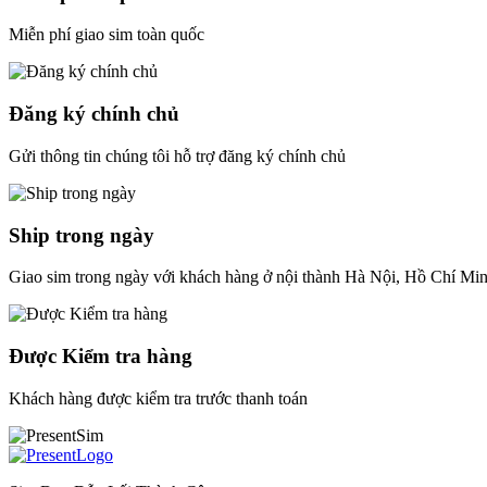
Miễn phí giao sim toàn quốc
Đăng ký chính chủ
Gửi thông tin chúng tôi hỗ trợ đăng ký chính chủ
Ship trong ngày
Giao sim trong ngày với khách hàng ở nội thành Hà Nội, Hồ Chí Mi
Được Kiểm tra hàng
Khách hàng được kiểm tra trước thanh toán