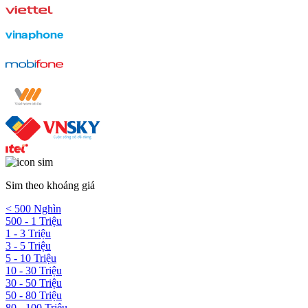
Sim theo khoảng giá
< 500 Nghìn
500 - 1 Triệu
1 - 3 Triệu
3 - 5 Triệu
5 - 10 Triệu
10 - 30 Triệu
30 - 50 Triệu
50 - 80 Triệu
80 - 100 Triệu