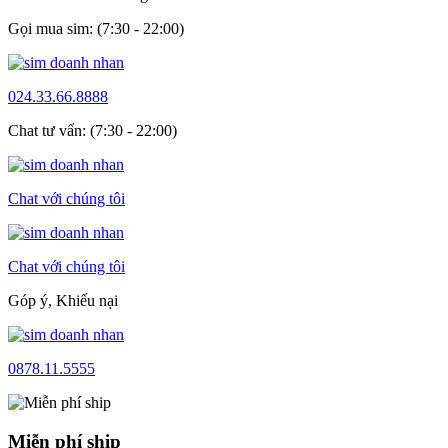
Gọi mua sim: (7:30 - 22:00)
024.33.66.8888
Chat tư vấn: (7:30 - 22:00)
Chat với chúng tôi
Chat với chúng tôi
Góp ý, Khiếu nại
0878.11.5555
Miễn phí ship