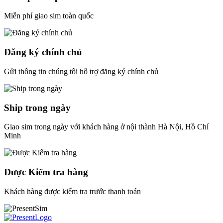
Miễn phí giao sim toàn quốc
Đăng ký chính chủ
Gửi thông tin chúng tôi hỗ trợ đăng ký chính chủ
Ship trong ngày
Giao sim trong ngày với khách hàng ở nội thành Hà Nội, Hồ Chí
Minh
Được Kiểm tra hàng
Khách hàng được kiểm tra trước thanh toán