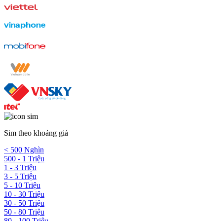
Sim theo khoảng giá
< 500 Nghìn
500 - 1 Triệu
1 - 3 Triệu
3 - 5 Triệu
5 - 10 Triệu
10 - 30 Triệu
30 - 50 Triệu
50 - 80 Triệu
80 - 100 Triệu