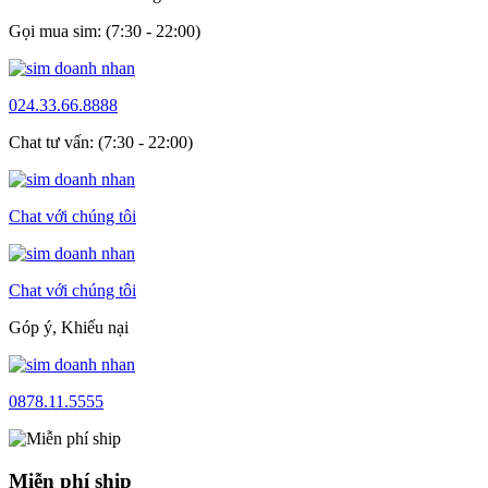
Gọi mua sim: (7:30 - 22:00)
024.33.66.8888
Chat tư vấn: (7:30 - 22:00)
Chat với chúng tôi
Chat với chúng tôi
Góp ý, Khiếu nại
0878.11.5555
Miễn phí ship