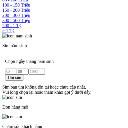
100 - 150 Triệu
150 - 200 Triệu
200 - 300 Triệu
300 - 500 Triệu
500 - 1 Tỷ
> 1 Tỷ
Sim năm sinh
Chọn ngày tháng năm sinh
Tìm sim
Sim bạn tìm không tồn tại hoặc chưa cập nhật,
Vui lòng chọn lại hoặc tham khảo gợi ý dưới đây.
Đơn hàng mới
Chăm sóc khách hàng