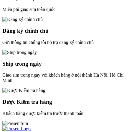
Miễn phí giao sim toàn quốc
Đăng ký chính chủ
Gửi thông tin chúng tôi hỗ trợ đăng ký chính chủ
Ship trong ngày
Giao sim trong ngày với khách hàng ở nội thành Hà Nội, Hồ Chí
Minh
Được Kiểm tra hàng
Khách hàng được kiểm tra trước thanh toán