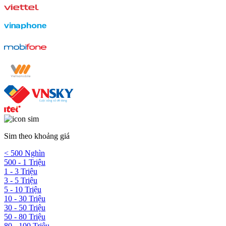
Sim theo khoảng giá
< 500 Nghìn
500 - 1 Triệu
1 - 3 Triệu
3 - 5 Triệu
5 - 10 Triệu
10 - 30 Triệu
30 - 50 Triệu
50 - 80 Triệu
80 - 100 Triệu