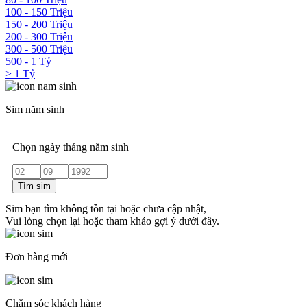
100 - 150 Triệu
150 - 200 Triệu
200 - 300 Triệu
300 - 500 Triệu
500 - 1 Tỷ
> 1 Tỷ
Sim năm sinh
Chọn ngày tháng năm sinh
Tìm sim
Sim bạn tìm không tồn tại hoặc chưa cập nhật,
Vui lòng chọn lại hoặc tham khảo gợi ý dưới đây.
Đơn hàng mới
Chăm sóc khách hàng