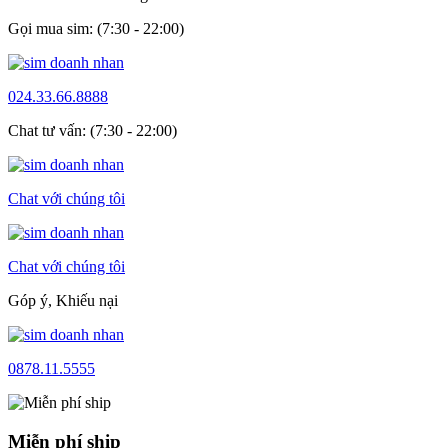
Gọi mua sim: (7:30 - 22:00)
024.33.66.8888
Chat tư vấn: (7:30 - 22:00)
Chat với chúng tôi
Chat với chúng tôi
Góp ý, Khiếu nại
0878.11.5555
Miễn phí ship