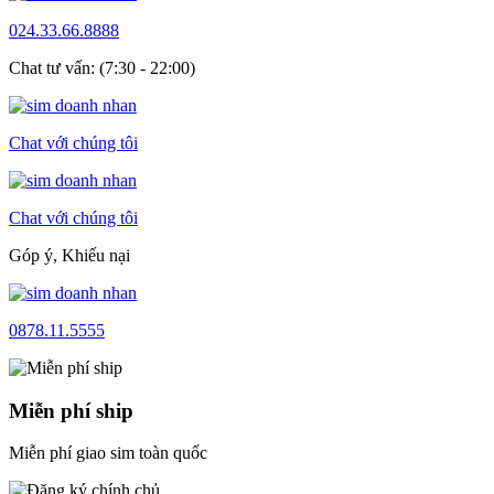
024.33.66.8888
Chat tư vấn: (7:30 - 22:00)
Chat với chúng tôi
Chat với chúng tôi
Góp ý, Khiếu nại
0878.11.5555
Miễn phí ship
Miễn phí giao sim toàn quốc