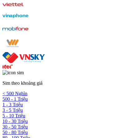
Sim theo khoảng giá
< 500 Nghìn
500 - 1 Triệu
1 - 3 Triệu
3 - 5 Triệu
5 - 10 Triệu
10 - 30 Triệu
30 - 50 Triệu
50 - 80 Triệu
80 - 100 Triệu