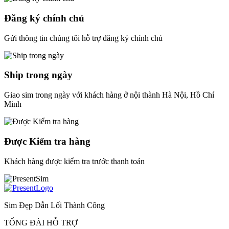
Đăng ký chính chủ
Gửi thông tin chúng tôi hỗ trợ đăng ký chính chủ
Ship trong ngày
Giao sim trong ngày với khách hàng ở nội thành Hà Nội, Hồ Chí
Minh
Được Kiểm tra hàng
Khách hàng được kiểm tra trước thanh toán
Sim Đẹp Dẫn Lối Thành Công
TỔNG ĐÀI HỖ TRỢ