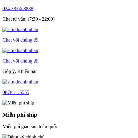
024.33.66.8888
Chat tư vấn: (7:30 - 22:00)
Chat với chúng tôi
Chat với chúng tôi
Góp ý, Khiếu nại
0878.11.5555
Miễn phí ship
Miễn phí giao sim toàn quốc