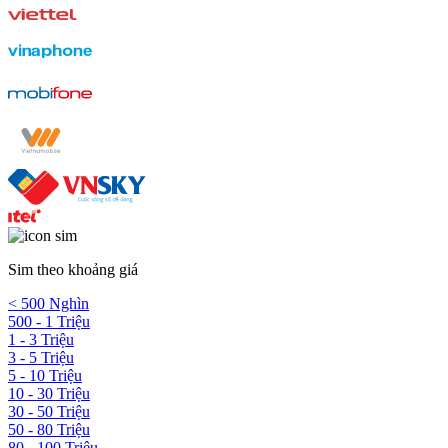
Sim theo khoảng giá
< 500 Nghìn
500 - 1 Triệu
1 - 3 Triệu
3 - 5 Triệu
5 - 10 Triệu
10 - 30 Triệu
30 - 50 Triệu
50 - 80 Triệu
80 - 100 Triệu