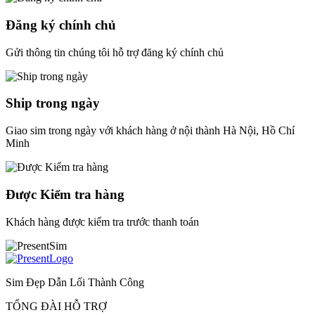
Đăng ký chính chủ
Gửi thông tin chúng tôi hỗ trợ đăng ký chính chủ
Ship trong ngày
Giao sim trong ngày với khách hàng ở nội thành Hà Nội, Hồ Chí
Minh
Được Kiểm tra hàng
Khách hàng được kiểm tra trước thanh toán
Sim Đẹp Dẫn Lối Thành Công
TỔNG ĐÀI HỖ TRỢ