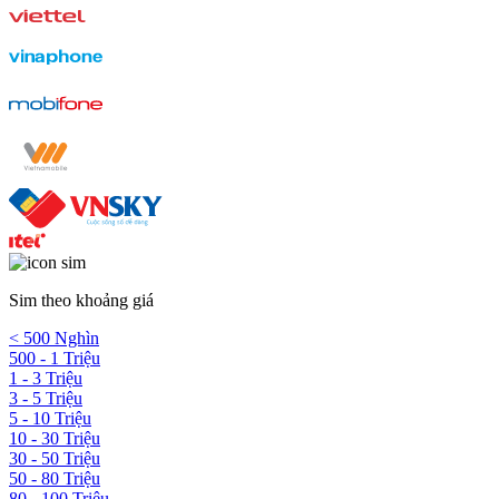
Sim theo khoảng giá
< 500 Nghìn
500 - 1 Triệu
1 - 3 Triệu
3 - 5 Triệu
5 - 10 Triệu
10 - 30 Triệu
30 - 50 Triệu
50 - 80 Triệu
80 - 100 Triệu