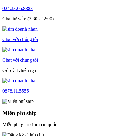
024.33.66.8888
Chat tư vấn: (7:30 - 22:00)
Chat với chúng tôi
Chat với chúng tôi
Góp ý, Khiếu nại
0878.11.5555
Miễn phí ship
Miễn phí giao sim toàn quốc