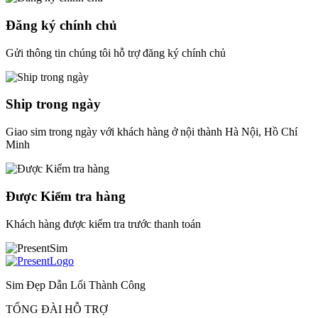
Đăng ký chính chủ
Gửi thông tin chúng tôi hỗ trợ đăng ký chính chủ
Ship trong ngày
Giao sim trong ngày với khách hàng ở nội thành Hà Nội, Hồ Chí
Minh
Được Kiểm tra hàng
Khách hàng được kiểm tra trước thanh toán
Sim Đẹp Dẫn Lối Thành Công
TỔNG ĐÀI HỖ TRỢ