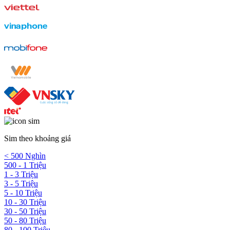
Sim theo khoảng giá
< 500 Nghìn
500 - 1 Triệu
1 - 3 Triệu
3 - 5 Triệu
5 - 10 Triệu
10 - 30 Triệu
30 - 50 Triệu
50 - 80 Triệu
80 - 100 Triệu