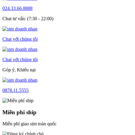
024.33.66.8888
Chat tư vấn: (7:30 - 22:00)
Chat với chúng tôi
Chat với chúng tôi
Góp ý, Khiếu nại
0878.11.5555
Miễn phí ship
Miễn phí giao sim toàn quốc