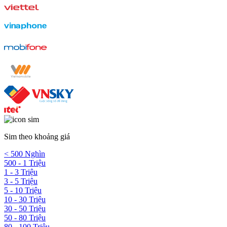
Sim theo khoảng giá
< 500 Nghìn
500 - 1 Triệu
1 - 3 Triệu
3 - 5 Triệu
5 - 10 Triệu
10 - 30 Triệu
30 - 50 Triệu
50 - 80 Triệu
80 - 100 Triệu