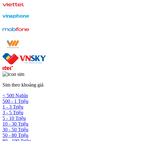
Sim theo khoảng giá
< 500 Nghìn
500 - 1 Triệu
1 - 3 Triệu
3 - 5 Triệu
5 - 10 Triệu
10 - 30 Triệu
30 - 50 Triệu
50 - 80 Triệu
80 - 100 Triệu