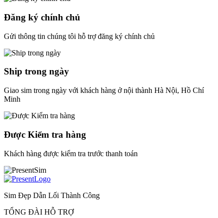
Đăng ký chính chủ
Gửi thông tin chúng tôi hỗ trợ đăng ký chính chủ
Ship trong ngày
Giao sim trong ngày với khách hàng ở nội thành Hà Nội, Hồ Chí
Minh
Được Kiểm tra hàng
Khách hàng được kiểm tra trước thanh toán
Sim Đẹp Dẫn Lối Thành Công
TỔNG ĐÀI HỖ TRỢ