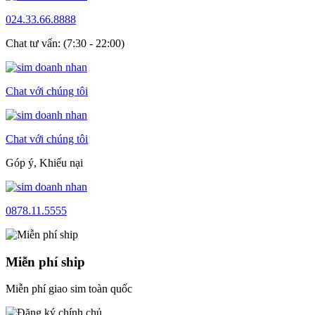
024.33.66.8888
Chat tư vấn: (7:30 - 22:00)
Chat với chúng tôi
Chat với chúng tôi
Góp ý, Khiếu nại
0878.11.5555
Miễn phí ship
Miễn phí giao sim toàn quốc