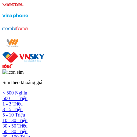
Sim theo khoảng giá
< 500 Nghìn
500 - 1 Triệu
1 - 3 Triệu
3 - 5 Triệu
5 - 10 Triệu
10 - 30 Triệu
30 - 50 Triệu
50 - 80 Triệu
80 - 100 Triệu