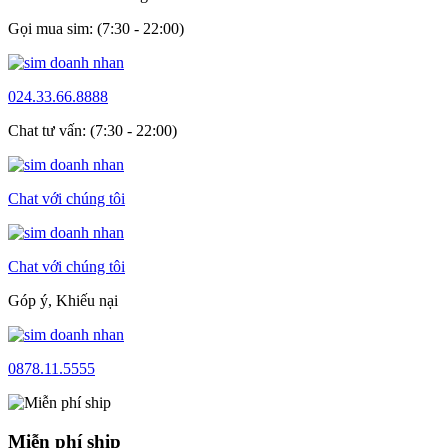
Gọi mua sim: (7:30 - 22:00)
024.33.66.8888
Chat tư vấn: (7:30 - 22:00)
Chat với chúng tôi
Chat với chúng tôi
Góp ý, Khiếu nại
0878.11.5555
Miễn phí ship