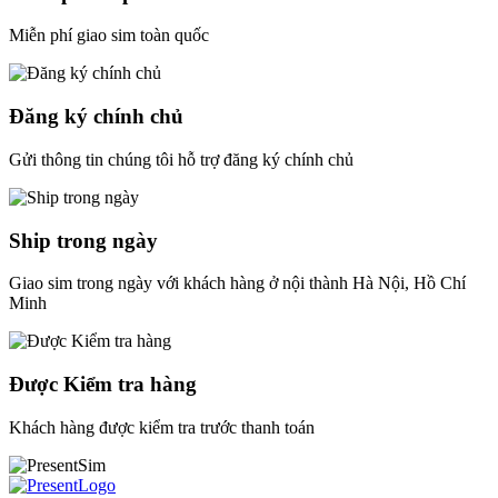
Miễn phí giao sim toàn quốc
Đăng ký chính chủ
Gửi thông tin chúng tôi hỗ trợ đăng ký chính chủ
Ship trong ngày
Giao sim trong ngày với khách hàng ở nội thành Hà Nội, Hồ Chí
Minh
Được Kiểm tra hàng
Khách hàng được kiểm tra trước thanh toán