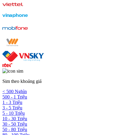
Sim theo khoảng giá
< 500 Nghìn
500 - 1 Triệu
1 - 3 Triệu
3 - 5 Triệu
5 - 10 Triệu
10 - 30 Triệu
30 - 50 Triệu
50 - 80 Triệu
80 - 100 Triệu