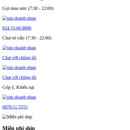
Gọi mua sim: (7:30 - 22:00)
024.33.66.8888
Chat tư vấn: (7:30 - 22:00)
Chat với chúng tôi
Chat với chúng tôi
Góp ý, Khiếu nại
0878.11.5555
Miễn phí ship