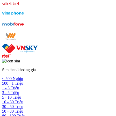
Sim theo khoảng giá
< 500 Nghìn
500 - 1 Triệu
1 - 3 Triệu
3 - 5 Triệu
5 - 10 Triệu
10 - 30 Triệu
30 - 50 Triệu
50 - 80 Triệu
80 - 100 Triệu