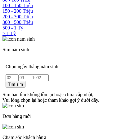
100 - 150 Triệu
150 - 200 Triệu
200 - 300 Triệu
300 - 500 Triệu
500 - 1 Tỷ
> 1 Tỷ
Sim năm sinh
Chọn ngày tháng năm sinh
Tìm sim
Sim bạn tìm không tồn tại hoặc chưa cập nhật,
Vui lòng chọn lại hoặc tham khảo gợi ý dưới đây.
Đơn hàng mới
Chăm sóc khách hàng