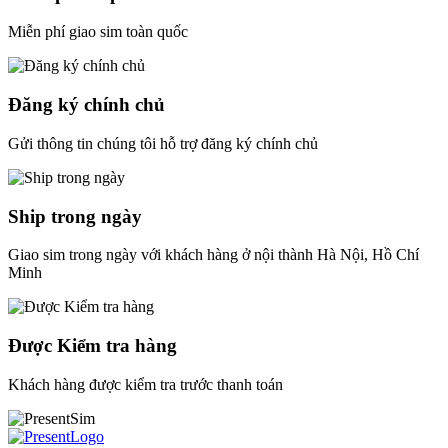
Miễn phí giao sim toàn quốc
Đăng ký chính chủ
Gửi thông tin chúng tôi hỗ trợ đăng ký chính chủ
Ship trong ngày
Giao sim trong ngày với khách hàng ở nội thành Hà Nội, Hồ Chí
Minh
Được Kiểm tra hàng
Khách hàng được kiểm tra trước thanh toán