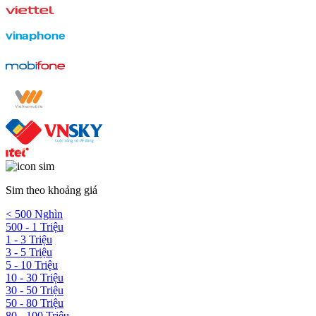
Sim theo khoảng giá
< 500 Nghìn
500 - 1 Triệu
1 - 3 Triệu
3 - 5 Triệu
5 - 10 Triệu
10 - 30 Triệu
30 - 50 Triệu
50 - 80 Triệu
80 - 100 Triệu