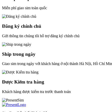
Miễn phí giao sim toàn quốc
Đăng ký chính chủ
Gửi thông tin chúng tôi hỗ trợ đăng ký chính chủ
Ship trong ngày
Giao sim trong ngày với khách hàng ở nội thành Hà Nội, Hồ Chí Mi
Được Kiểm tra hàng
Khách hàng được kiểm tra trước thanh toán