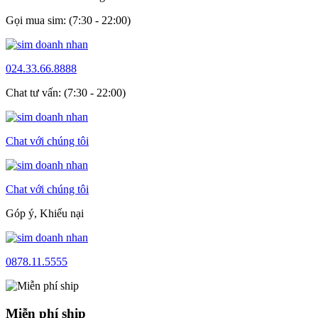
Gọi mua sim: (7:30 - 22:00)
024.33.66.8888
Chat tư vấn: (7:30 - 22:00)
Chat với chúng tôi
Chat với chúng tôi
Góp ý, Khiếu nại
0878.11.5555
Miễn phí ship