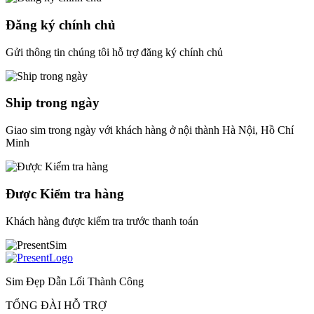
Đăng ký chính chủ
Gửi thông tin chúng tôi hỗ trợ đăng ký chính chủ
Ship trong ngày
Giao sim trong ngày với khách hàng ở nội thành Hà Nội, Hồ Chí
Minh
Được Kiểm tra hàng
Khách hàng được kiểm tra trước thanh toán
Sim Đẹp Dẫn Lối Thành Công
TỔNG ĐÀI HỖ TRỢ