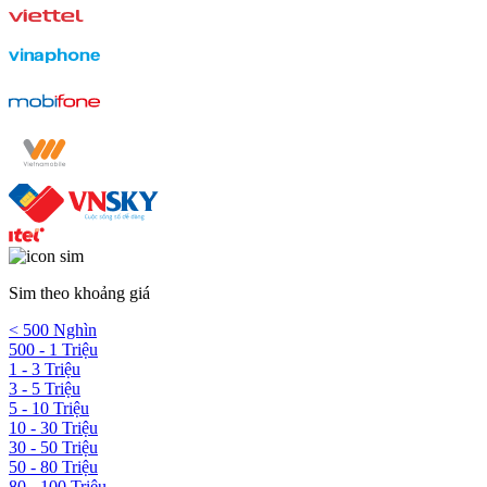
Sim theo khoảng giá
< 500 Nghìn
500 - 1 Triệu
1 - 3 Triệu
3 - 5 Triệu
5 - 10 Triệu
10 - 30 Triệu
30 - 50 Triệu
50 - 80 Triệu
80 - 100 Triệu