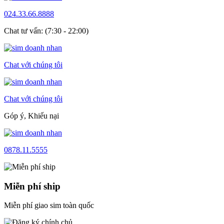
024.33.66.8888
Chat tư vấn: (7:30 - 22:00)
Chat với chúng tôi
Chat với chúng tôi
Góp ý, Khiếu nại
0878.11.5555
Miễn phí ship
Miễn phí giao sim toàn quốc