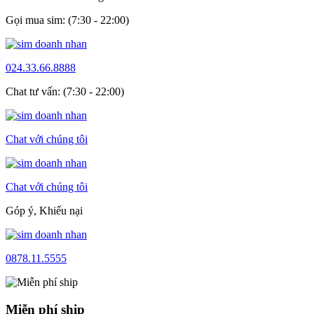
Gọi mua sim: (7:30 - 22:00)
024.33.66.8888
Chat tư vấn: (7:30 - 22:00)
Chat với chúng tôi
Chat với chúng tôi
Góp ý, Khiếu nại
0878.11.5555
Miễn phí ship