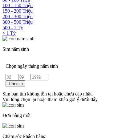
100 - 150 Triệu
150 - 200 Triệu
200 - 300 Triệu
300 - 500 Triệu
500 - 1 Tỷ
> 1 Tỷ
Sim năm sinh
Chọn ngày tháng năm sinh
Tìm sim
Sim bạn tìm không tồn tại hoặc chưa cập nhật,
Vui lòng chọn lại hoặc tham khảo gợi ý dưới đây.
Đơn hàng mới
Chăm sóc khách hàng