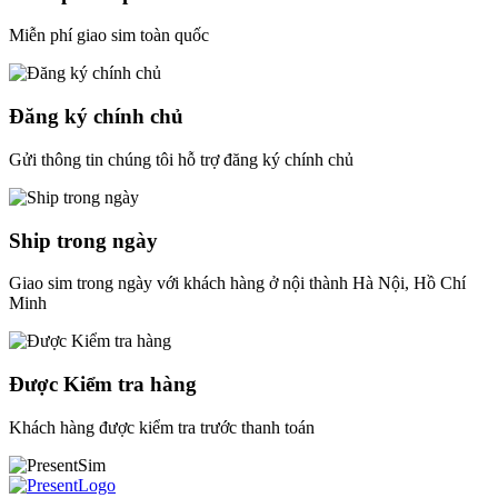
Miễn phí giao sim toàn quốc
Đăng ký chính chủ
Gửi thông tin chúng tôi hỗ trợ đăng ký chính chủ
Ship trong ngày
Giao sim trong ngày với khách hàng ở nội thành Hà Nội, Hồ Chí
Minh
Được Kiểm tra hàng
Khách hàng được kiểm tra trước thanh toán