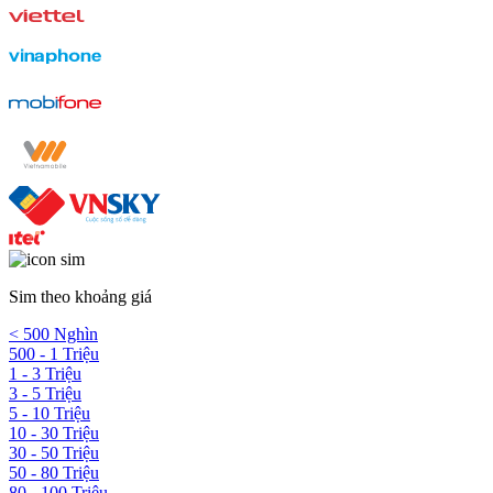
Sim theo khoảng giá
< 500 Nghìn
500 - 1 Triệu
1 - 3 Triệu
3 - 5 Triệu
5 - 10 Triệu
10 - 30 Triệu
30 - 50 Triệu
50 - 80 Triệu
80 - 100 Triệu