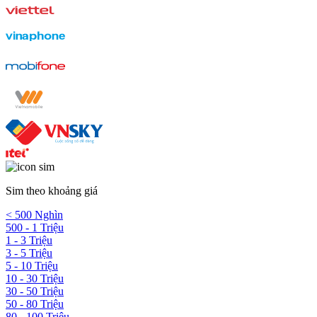
Sim theo khoảng giá
< 500 Nghìn
500 - 1 Triệu
1 - 3 Triệu
3 - 5 Triệu
5 - 10 Triệu
10 - 30 Triệu
30 - 50 Triệu
50 - 80 Triệu
80 - 100 Triệu