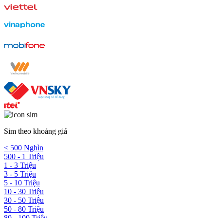
Sim theo khoảng giá
< 500 Nghìn
500 - 1 Triệu
1 - 3 Triệu
3 - 5 Triệu
5 - 10 Triệu
10 - 30 Triệu
30 - 50 Triệu
50 - 80 Triệu
80 - 100 Triệu