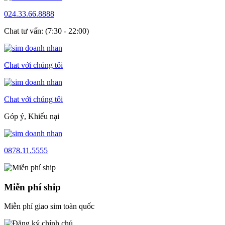
024.33.66.8888
Chat tư vấn: (7:30 - 22:00)
Chat với chúng tôi
Chat với chúng tôi
Góp ý, Khiếu nại
0878.11.5555
Miễn phí ship
Miễn phí giao sim toàn quốc