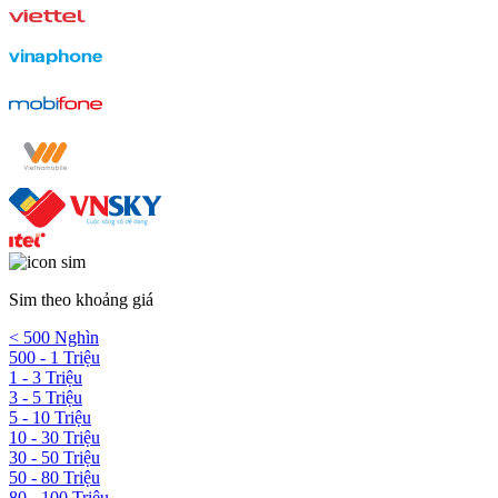
Sim theo khoảng giá
< 500 Nghìn
500 - 1 Triệu
1 - 3 Triệu
3 - 5 Triệu
5 - 10 Triệu
10 - 30 Triệu
30 - 50 Triệu
50 - 80 Triệu
80 - 100 Triệu