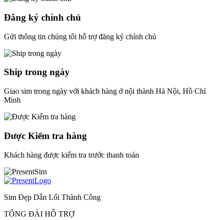
Đăng ký chính chủ
Gửi thông tin chúng tôi hỗ trợ đăng ký chính chủ
Ship trong ngày
Giao sim trong ngày với khách hàng ở nội thành Hà Nội, Hồ Chí
Minh
Được Kiểm tra hàng
Khách hàng được kiểm tra trước thanh toán
Sim Đẹp Dẫn Lối Thành Công
TỔNG ĐÀI HỖ TRỢ