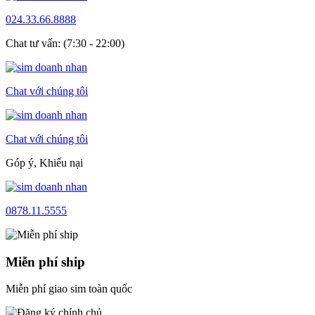
024.33.66.8888
Chat tư vấn: (7:30 - 22:00)
Chat với chúng tôi
Chat với chúng tôi
Góp ý, Khiếu nại
0878.11.5555
Miễn phí ship
Miễn phí giao sim toàn quốc