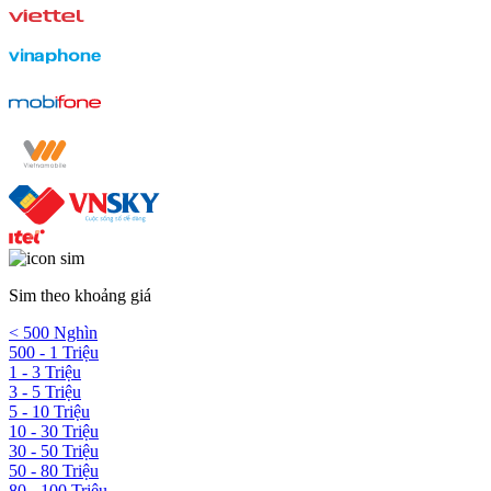
Sim theo khoảng giá
< 500 Nghìn
500 - 1 Triệu
1 - 3 Triệu
3 - 5 Triệu
5 - 10 Triệu
10 - 30 Triệu
30 - 50 Triệu
50 - 80 Triệu
80 - 100 Triệu