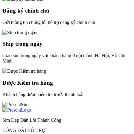
Đăng ký chính chủ
Gửi thông tin chúng tôi hỗ trợ đăng ký chính chủ
Ship trong ngày
Giao sim trong ngày với khách hàng ở nội thành Hà Nội, Hồ Chí
Minh
Được Kiểm tra hàng
Khách hàng được kiểm tra trước thanh toán
Sim Đẹp Dẫn Lối Thành Công
TỔNG ĐÀI HỖ TRỢ