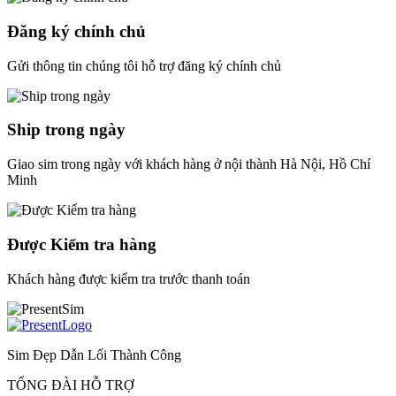
Đăng ký chính chủ
Gửi thông tin chúng tôi hỗ trợ đăng ký chính chủ
Ship trong ngày
Giao sim trong ngày với khách hàng ở nội thành Hà Nội, Hồ Chí
Minh
Được Kiểm tra hàng
Khách hàng được kiểm tra trước thanh toán
Sim Đẹp Dẫn Lối Thành Công
TỔNG ĐÀI HỖ TRỢ