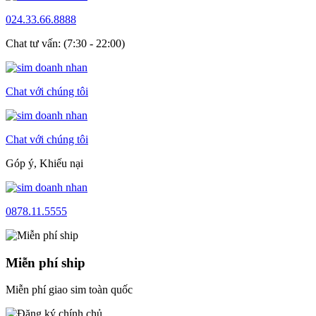
024.33.66.8888
Chat tư vấn: (7:30 - 22:00)
Chat với chúng tôi
Chat với chúng tôi
Góp ý, Khiếu nại
0878.11.5555
Miễn phí ship
Miễn phí giao sim toàn quốc