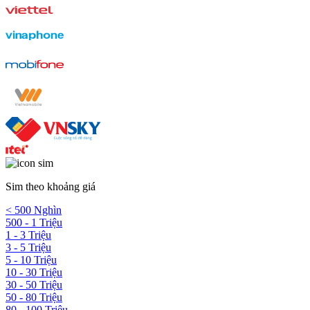
Sim theo khoảng giá
< 500 Nghìn
500 - 1 Triệu
1 - 3 Triệu
3 - 5 Triệu
5 - 10 Triệu
10 - 30 Triệu
30 - 50 Triệu
50 - 80 Triệu
80 - 100 Triệu