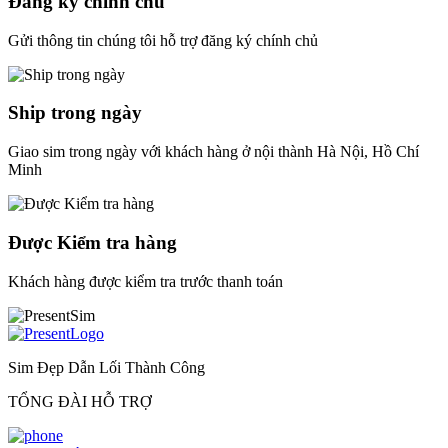
Đăng ký chính chủ
Gửi thông tin chúng tôi hỗ trợ đăng ký chính chủ
Ship trong ngày
Giao sim trong ngày với khách hàng ở nội thành Hà Nội, Hồ Chí
Minh
Được Kiểm tra hàng
Khách hàng được kiểm tra trước thanh toán
Sim Đẹp Dẫn Lối Thành Công
TỔNG ĐÀI HỖ TRỢ