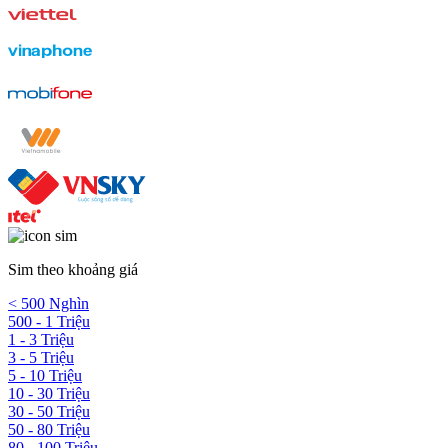
Sim theo khoảng giá
< 500 Nghìn
500 - 1 Triệu
1 - 3 Triệu
3 - 5 Triệu
5 - 10 Triệu
10 - 30 Triệu
30 - 50 Triệu
50 - 80 Triệu
80 - 100 Triệu