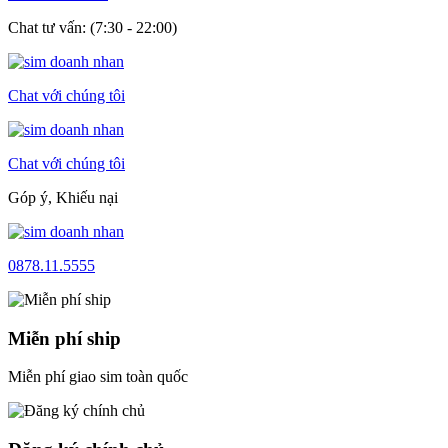
Chat tư vấn: (7:30 - 22:00)
Chat với chúng tôi
Chat với chúng tôi
Góp ý, Khiếu nại
0878.11.5555
Miễn phí ship
Miễn phí giao sim toàn quốc