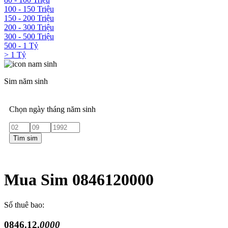
100 - 150 Triệu
150 - 200 Triệu
200 - 300 Triệu
300 - 500 Triệu
500 - 1 Tỷ
> 1 Tỷ
Sim năm sinh
Chọn ngày tháng năm sinh
Tìm sim
Mua Sim 0846120000
Số thuê bao:
0846.12.
0000