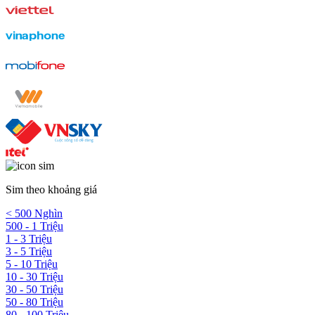
Sim theo khoảng giá
< 500 Nghìn
500 - 1 Triệu
1 - 3 Triệu
3 - 5 Triệu
5 - 10 Triệu
10 - 30 Triệu
30 - 50 Triệu
50 - 80 Triệu
80 - 100 Triệu