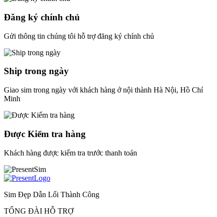
Đăng ký chính chủ
Gửi thông tin chúng tôi hỗ trợ đăng ký chính chủ
Ship trong ngày
Giao sim trong ngày với khách hàng ở nội thành Hà Nội, Hồ Chí
Minh
Được Kiểm tra hàng
Khách hàng được kiểm tra trước thanh toán
Sim Đẹp Dẫn Lối Thành Công
TỔNG ĐÀI HỖ TRỢ