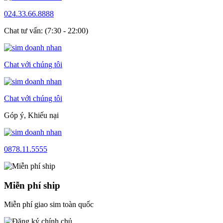
024.33.66.8888
Chat tư vấn: (7:30 - 22:00)
Chat với chúng tôi
Chat với chúng tôi
Góp ý, Khiếu nại
0878.11.5555
Miễn phí ship
Miễn phí giao sim toàn quốc