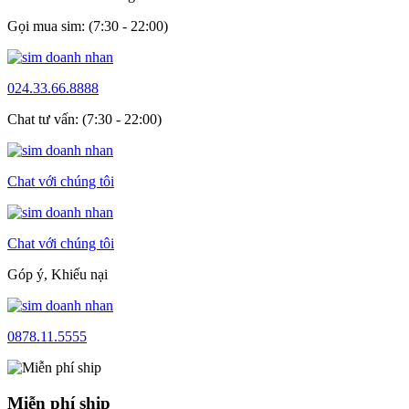
Gọi mua sim: (7:30 - 22:00)
024.33.66.8888
Chat tư vấn: (7:30 - 22:00)
Chat với chúng tôi
Chat với chúng tôi
Góp ý, Khiếu nại
0878.11.5555
Miễn phí ship