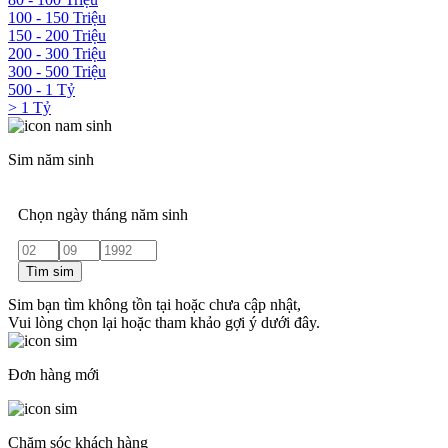
100 - 150 Triệu
150 - 200 Triệu
200 - 300 Triệu
300 - 500 Triệu
500 - 1 Tỷ
> 1 Tỷ
Sim năm sinh
Chọn ngày tháng năm sinh
Tìm sim
Sim bạn tìm không tồn tại hoặc chưa cập nhật,
Vui lòng chọn lại hoặc tham khảo gợi ý dưới đây.
Đơn hàng mới
Chăm sóc khách hàng