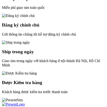
Miễn phí giao sim toàn quốc
Đăng ký chính chủ
Gửi thông tin chúng tôi hỗ trợ đăng ký chính chủ
Ship trong ngày
Giao sim trong ngày với khách hàng ở nội thành Hà Nội, Hồ Chí
Minh
Được Kiểm tra hàng
Khách hàng được kiểm tra trước thanh toán