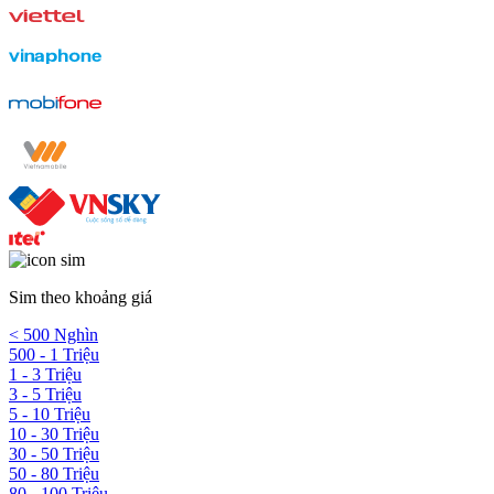
Sim theo khoảng giá
< 500 Nghìn
500 - 1 Triệu
1 - 3 Triệu
3 - 5 Triệu
5 - 10 Triệu
10 - 30 Triệu
30 - 50 Triệu
50 - 80 Triệu
80 - 100 Triệu