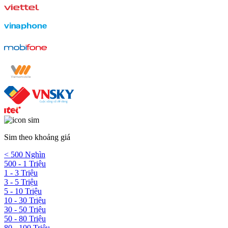
Sim theo khoảng giá
< 500 Nghìn
500 - 1 Triệu
1 - 3 Triệu
3 - 5 Triệu
5 - 10 Triệu
10 - 30 Triệu
30 - 50 Triệu
50 - 80 Triệu
80 - 100 Triệu