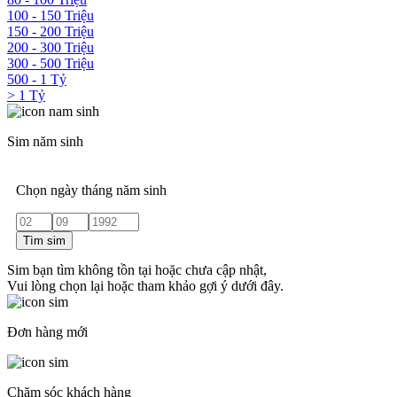
100 - 150 Triệu
150 - 200 Triệu
200 - 300 Triệu
300 - 500 Triệu
500 - 1 Tỷ
> 1 Tỷ
Sim năm sinh
Chọn ngày tháng năm sinh
Tìm sim
Sim bạn tìm không tồn tại hoặc chưa cập nhật,
Vui lòng chọn lại hoặc tham khảo gợi ý dưới đây.
Đơn hàng mới
Chăm sóc khách hàng