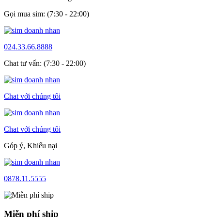
Gọi mua sim: (7:30 - 22:00)
024.33.66.8888
Chat tư vấn: (7:30 - 22:00)
Chat với chúng tôi
Chat với chúng tôi
Góp ý, Khiếu nại
0878.11.5555
Miễn phí ship