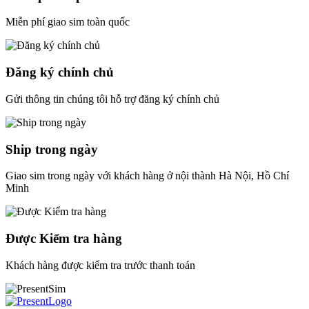
Miễn phí giao sim toàn quốc
Đăng ký chính chủ
Gửi thông tin chúng tôi hỗ trợ đăng ký chính chủ
Ship trong ngày
Giao sim trong ngày với khách hàng ở nội thành Hà Nội, Hồ Chí
Minh
Được Kiểm tra hàng
Khách hàng được kiểm tra trước thanh toán