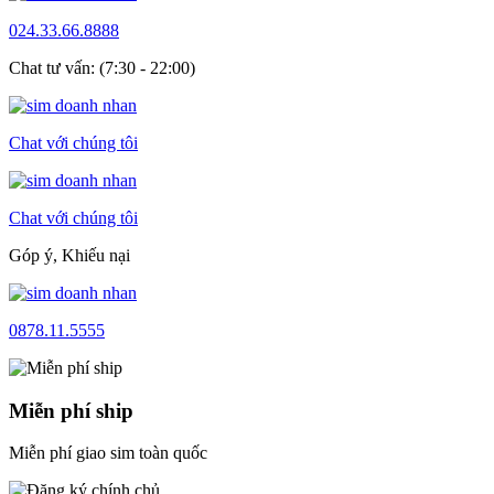
024.33.66.8888
Chat tư vấn: (7:30 - 22:00)
Chat với chúng tôi
Chat với chúng tôi
Góp ý, Khiếu nại
0878.11.5555
Miễn phí ship
Miễn phí giao sim toàn quốc