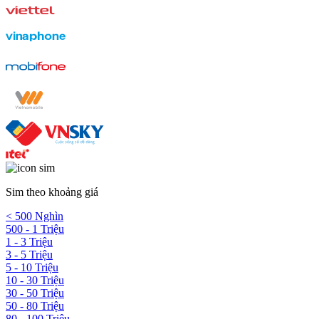
Sim theo khoảng giá
< 500 Nghìn
500 - 1 Triệu
1 - 3 Triệu
3 - 5 Triệu
5 - 10 Triệu
10 - 30 Triệu
30 - 50 Triệu
50 - 80 Triệu
80 - 100 Triệu