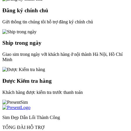
Đăng ký chính chủ
Gửi thông tin chúng tôi hỗ trợ đăng ký chính chủ
Ship trong ngày
Giao sim trong ngày với khách hàng ở nội thành Hà Nội, Hồ Chí
Minh
Được Kiểm tra hàng
Khách hàng được kiểm tra trước thanh toán
Sim Đẹp Dẫn Lối Thành Công
TỔNG ĐÀI HỖ TRỢ