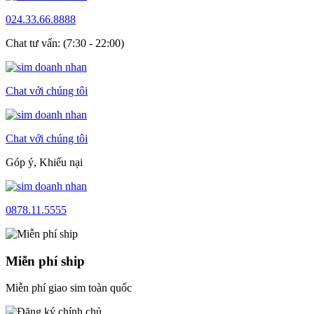
024.33.66.8888
Chat tư vấn: (7:30 - 22:00)
Chat với chúng tôi
Chat với chúng tôi
Góp ý, Khiếu nại
0878.11.5555
Miễn phí ship
Miễn phí giao sim toàn quốc