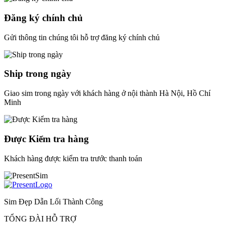
Đăng ký chính chủ
Gửi thông tin chúng tôi hỗ trợ đăng ký chính chủ
Ship trong ngày
Giao sim trong ngày với khách hàng ở nội thành Hà Nội, Hồ Chí
Minh
Được Kiểm tra hàng
Khách hàng được kiểm tra trước thanh toán
Sim Đẹp Dẫn Lối Thành Công
TỔNG ĐÀI HỖ TRỢ