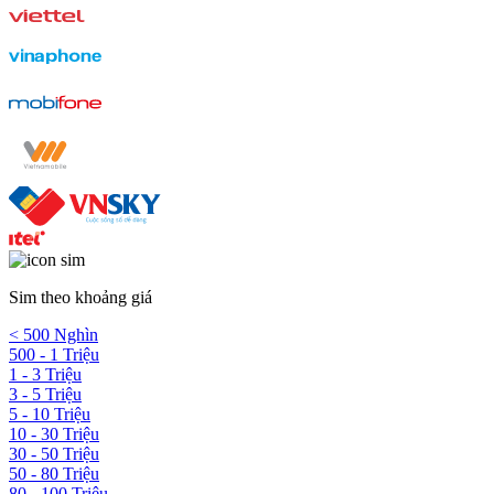
Sim theo khoảng giá
< 500 Nghìn
500 - 1 Triệu
1 - 3 Triệu
3 - 5 Triệu
5 - 10 Triệu
10 - 30 Triệu
30 - 50 Triệu
50 - 80 Triệu
80 - 100 Triệu