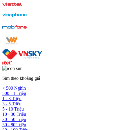
Sim theo khoảng giá
< 500 Nghìn
500 - 1 Triệu
1 - 3 Triệu
3 - 5 Triệu
5 - 10 Triệu
10 - 30 Triệu
30 - 50 Triệu
50 - 80 Triệu
80 - 100 Triệu