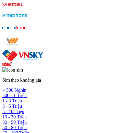
Sim theo khoảng giá
< 500 Nghìn
500 - 1 Triệu
1 - 3 Triệu
3 - 5 Triệu
5 - 10 Triệu
10 - 30 Triệu
30 - 50 Triệu
50 - 80 Triệu
80 - 100 Triệu