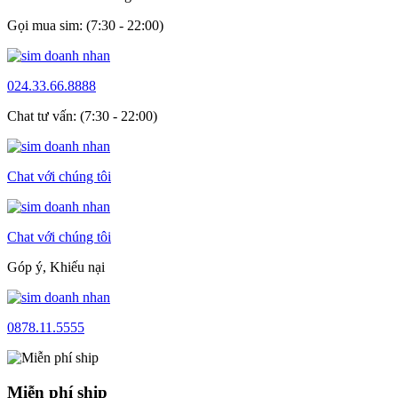
Gọi mua sim: (7:30 - 22:00)
024.33.66.8888
Chat tư vấn: (7:30 - 22:00)
Chat với chúng tôi
Chat với chúng tôi
Góp ý, Khiếu nại
0878.11.5555
Miễn phí ship